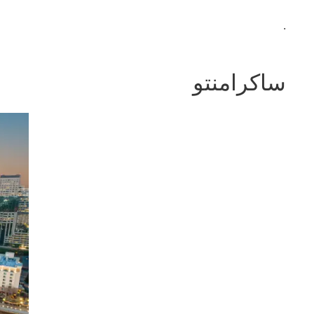
.
ساكرامنتو