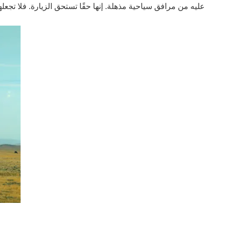
عليه من مرافق سياحية مذهلة. إنها حقًا تستحق الزيارة. فلا تجعلها