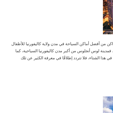
ماكن من أفضل أماكن السياحة في مدن ولاية كاليفورنيا للأطفال
فمدينة لوس أنجلوس من أكبر مدن كاليفورنيا السياحية، كما
ي هذا الشتاء، فلا تتردد إطلاقًا في معرفة الكثير عن تلك