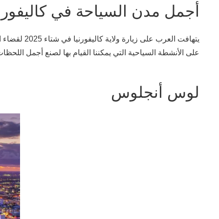
أجمل مدن السياحة في كاليفورن
يتهافت الع
على الأنشطة السياحية التي يمكننا القيام بها لصنع أجمل اللحظات
لوس أنجلوس