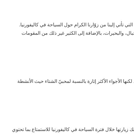
لتي تأتي إلينا من زوّارنا الكرام حول السياحة في كاليفورنيا.
بال، والبحيرات، بالإضافة إلى الكثير غير ذلك من المقومات
ها الأجواء الأكثر إثارة بالنسبة لمحبيّ الشتاء حيث الأنشطة
ك زيارتها خلال فترة السياحة في كاليفورنيا للاستمتاع بما تحتوي