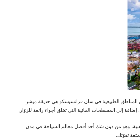
ضل المناطق الطبيعية في سان فرانسيسكو هي حديقة ميشن
ذهبية، وهو من دون شك أحد أفضل معالم السياحة في مدن
تعة تفوّتك.