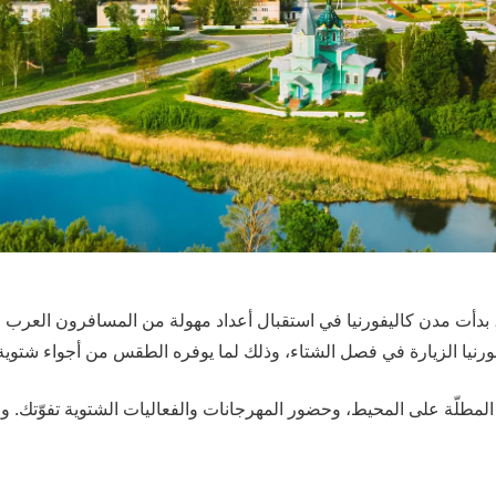
رنيا الزيارة في فصل الشتاء، وذلك لما يوفره الطقس من أجواء شتوية 