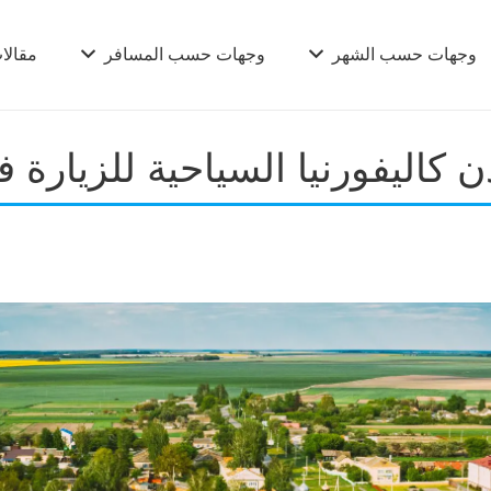
وجهات حسب الشهر
وجهات حسب المسافر
مقالا
كاليفورنيا السياحية للزيارة في 5