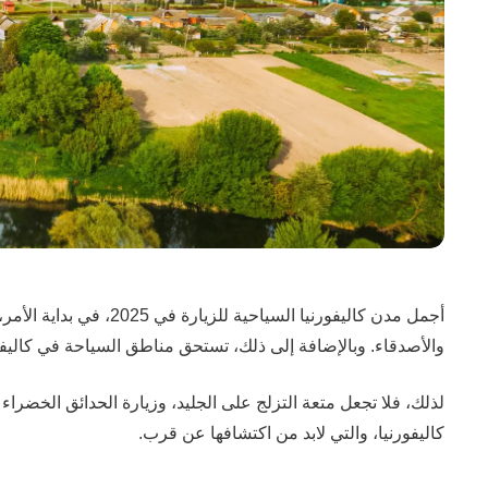
والأصدقاء.
وبالإضافة إلى ذلك، تستحق مناطق السياحة في كاليفو
كاليفورنيا، والتي لابد من اكتشافها عن قرب.