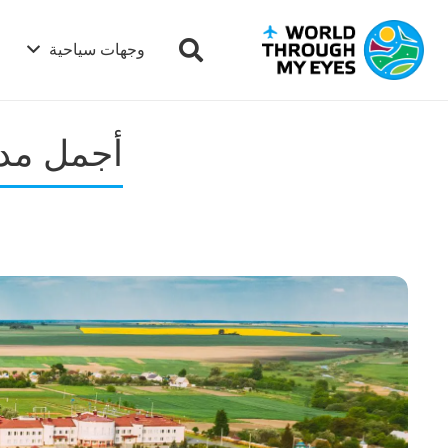
وجهات سياحية
أجمل مدن 