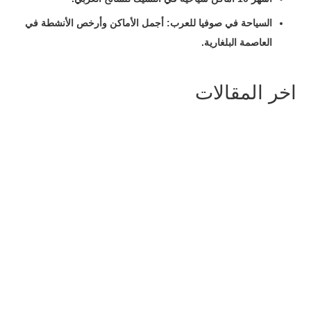
السياحة في صوفيا للعرب: أجمل الأماكن وأرخص الأنشطة في
العاصمة البلغارية
.
اخر المقالات
السياحة في هاراشوف: أفضل