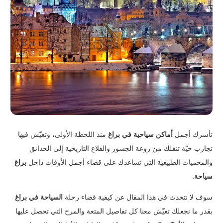
تأسرك أجمل
أماكن سياحية في براغ
منذ اللحظة الأولى، وتعيّش فيها
تجارب حيّة تنقلك من روعة الجسور والقلاع التاريخية إلى الحدائق
والمحميات الطبيعية التي تساعدك على قضاء أجمل الأوقات داخل
براغ
سياحة
.
سوف لا نتحدث في هذا المقال عن كيفية قضاء رحلة
السياحة في براغ
بقدر ما نجعلك تعيّش معنا كل تفاصيل المتعة والمرح التي تحصل عليها