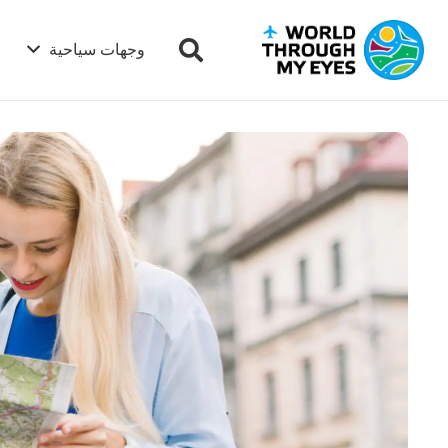
وجهات سياحية