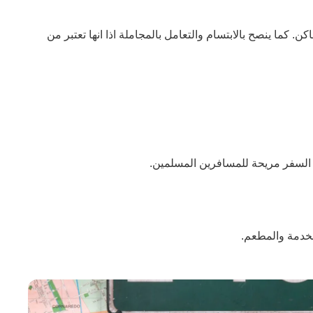
. كما ينصح بالابتسام والتعامل بالمجاملة اذا انها تعتبر من