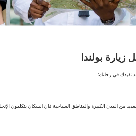
 زيارة بولندا
د تفيدك في رحلتك:
لعديد من المدن الكبيرة والمناطق السياحية فان السكان يتكلمون الإنج