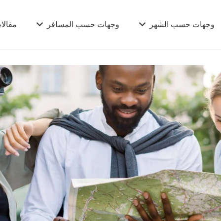
وجهات حسب الشهر
وجهات حسب المسافر
مقالا