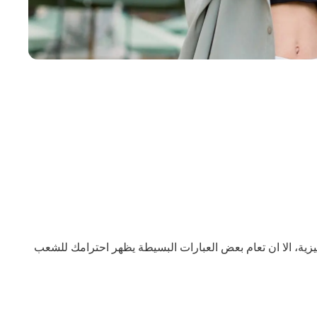
ليزية، الا ان تعام بعض العبارات البسيطة يظهر احترامك للشعب