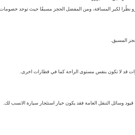
جز المسبق.
رات قد لا تكون بنفس مستوى الراحة كما في قطارات اخرى.
 قيود وسائل التنقل العامة فقد يكون خيار استئجار سيارة الانسب لك.