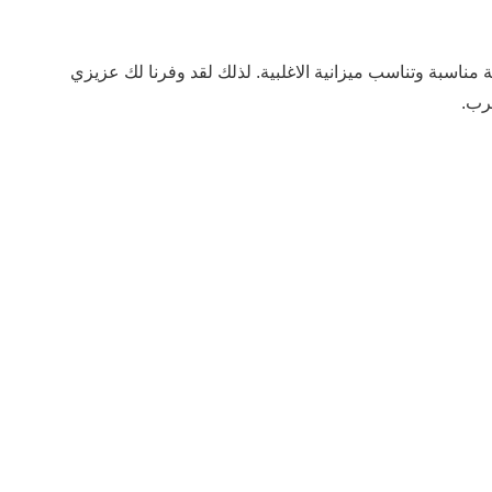
 مناسبة وتناسب ميزانية الاغلبية. لذلك لقد وفرنا لك عزيزي
عرب.