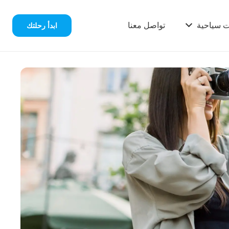
ت سياحية
تواصل معنا
ابدأ رحلتك