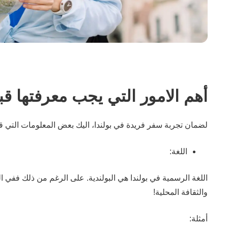
أهم الامور التي يجب معرفتها قبل
لضمان تجربة سفر فريدة في بولندا، اليك بعض المعلومات التي ق
اللغة:
اللغة الرسمية في بولندا هي البولندية. على الرغم من ذلك ففي ا
والثقافة المحلية!
أمثلة: