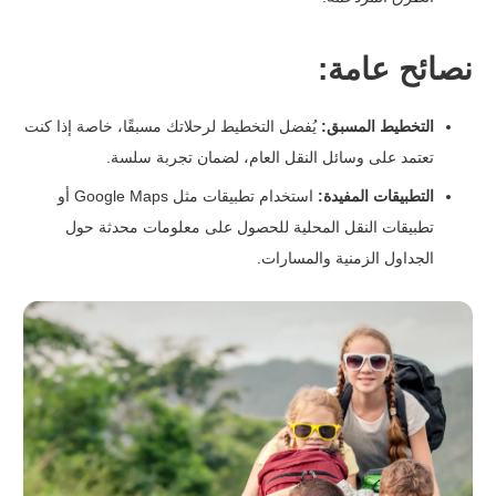
نصائح عامة:
التخطيط المسبق:
يُفضل التخطيط لرحلاتك مسبقًا، خاصة إذا كنت
تعتمد على وسائل النقل العام، لضمان تجربة سلسة.
التطبيقات المفيدة:
استخدام تطبيقات مثل Google Maps أو
تطبيقات النقل المحلية للحصول على معلومات محدثة حول
الجداول الزمنية والمسارات.