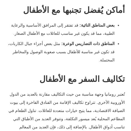
أماكن يُفضل تجنبها مع الأطفال
بعض المناطق النائية:
قد تفتقر إلى المرافق الأساسية والرعاية
الطبية، مما قد يكون غير مناسب للعائلات مع الأطفال الصغار.
المناطق ذات التضاريس الوعرة:
مثل بعض أجزاء جبال الكاربات،
قد تكون غير مناسبة للأطفال بسبب صعوبة الوصول والمخاطر
المحتملة.
تكاليف السفر مع الأطفال
تُعتبر رومانيا وجهة مناسبة من حيث التكاليف مقارنة بالعديد من الدول
الأوروبية الأخرى. تتراوح تكاليف الإقامة من الفنادق الفاخرة إلى بيوت
الضيافة الاقتصادية، مما يتيح خيارات متعددة للعائلات. تناول الطعام في
المطاعم المحلية يُعد ميسور التكلفة، وتتوفر العديد من الأطباق التي
تناسب أذواق الأطفال. بالإضافة إلى ذلك، فإن العديد من المعالم