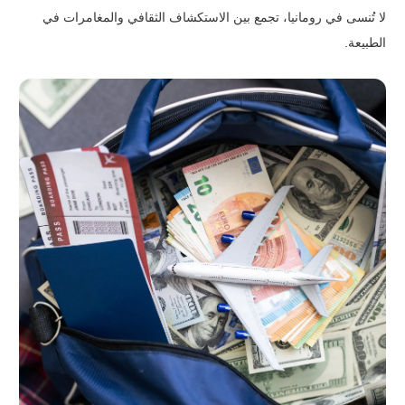
لا تُنسى في رومانيا، تجمع بين الاستكشاف الثقافي والمغامرات في
الطبيعة.