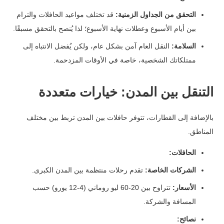
التحقق من الجداول الزمنية:
قد تختلف مواعيد الحافلات والترام
بين أيام الأسبوع وعطلات نهاية الأسبوع؛ لذا يُنصح بالتحقق مسبقًا.
السلامة:
النقل العام آمن بشكل عام، ولكن يُفضل الانتباه إلى
ممتلكاتك الشخصية، خاصة في الأوقات المزدحمة.
التنقل بين المدن: خيارات متعددة
بالإضافة إلى القطارات، تتوفر حافلات بين المدن تربط بين مختلف
المناطق.
الحافلات:
الشركات الخاصة:
تقدم رحلات منتظمة بين المدن الكبرى.
الأسعار:
تتراوح بين 20-60 ليو روماني (4-12 يورو) حسب
المسافة والشركة.
نصائح: