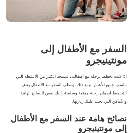
السفر مع الأطفال إلى
مونتينيجرو
إذا كنت تخطط لرحلة مع أطفالك، فستجد الكثير من الأنشطة التي
تناسب جميع الأعمار. ومع ذلك، يتطلب السفر مع الأطفال بعض
التخطيط لضمان رحلة ممتعة وسلسة.
إليك بعض النصائح الهامة
والأماكن التي يجب عليك زيارتها.
نصائح هامة عند السفر مع الأطفال
إلى مونتينيجرو