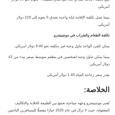
أمريكي.
بينما تصل تكلفة الإقامة ليلة واحدة بفندق 5 نجوم إلى 219 دولار
أمريكي.
تكلفة الطعام والشراب في مونتينيجرو
يمكن للفرد الواحد تناول وجبة غير مكلفة نحو 9.40 دولار أمريكي.
بينما يمكن تناول وجبة لشخصين في مطعم متوسط بسعر يبدء من 42
دولار أمريكي.
يقدر سعر زجاجة المياه 1.40 دولار أمريكي.
الخلاصة:
تُعتبر مونتينيجرو وجهة سياحية تجمع بين الطبيعة الخلابة والتكاليف
المعقولة، حيث لا تزال في عام 2025 خيارًا مفضلًا للمسافرين الباحثين