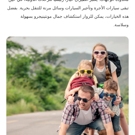
تبقى سيارات الأجرة وتأجير السيارات وسائل مرنة للتنقل بحرية. بفضل
هذه الخيارات، يمكن للزوار استكشاف جمال مونتينيجرو بسهولة
وسلاسة.