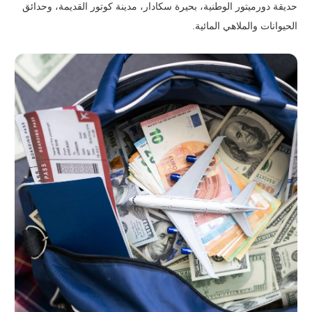
حديقة دورميتور الوطنية، بحيرة سكادار، مدينة كوتور القديمة، وحدائق
الحيوانات والملاهي المائية.