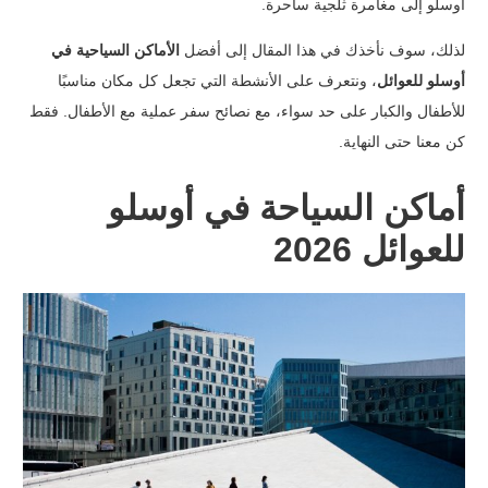
أوسلو إلى مغامرة ثلجية ساحرة.
لذلك، سوف نأخذك في هذا المقال إلى أفضل
الأماكن السياحية في
أوسلو للعوائل
، ونتعرف على الأنشطة التي تجعل كل مكان مناسبًا
للأطفال والكبار على حد سواء، مع نصائح سفر عملية مع الأطفال. فقط
كن معنا حتى النهاية.
أماكن السياحة في أوسلو
للعوائل 2026