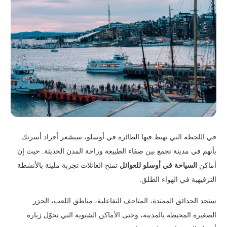
في اللحظة التي تهبط فيها الطائرة في أوسلو، سيشعر أفراد أسرتك
بأنهم في مدينة تجمع بين صفاء الطبيعة وراحة المدن الحديثة. حيث إن
أماكن
السياحة في أوسلو للعوائل
تمنح العائلات تجربة مليئة بالأنشطة
الترفيهية في الهواء الطلق.
ستجد الحدائق الممتدة، المتاحف التفاعلية، مناطق اللعب، الجزر
الصغيرة المحيطة بالمدينة، وحتى الأماكن الشتوية التي تحوّل زيارة