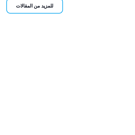
للمزيد من المقالات