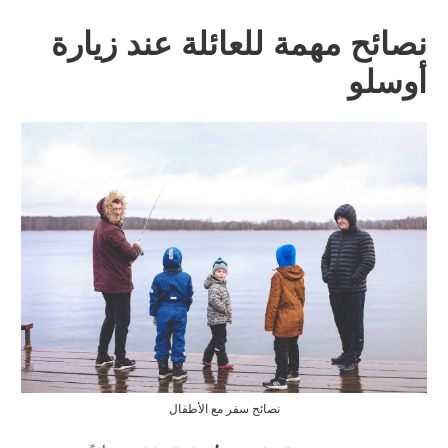
نصائح مهمة للعائلة عند زيارة
أوسلو
نصائح سفر مع الأطفال