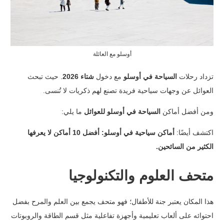
أوسلو مع العائلة
تزداد رحلات
السياحة في أوسلو
مع دخول
شتاء 2026
. حيث تبحث
العوائل عن وجهات سياحية فريدة تصنع لهم ذكريات لا تُنسى.
ومن أفضل أماكن
السياحة في أوسلو للعوائل
ما يلي:
اكتشف أيضًا:
أماكن سياحية في أوسلو: أفضل 10 أماكن لا يعرفها
الكثير من السائحين
.
متحف العلوم والتكنولوجيا
هذا المكان يعتبر جنة للأطفال؛ فهو متحف يجمع بين العلم والمرح بفضل
احتوائه على ألعاب تعليمية وأجهزة تفاعلية مثل قسم الطاقة والروبوتات