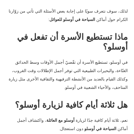
لذلك، سوف نتعرف سويًا على إجابة بعض الأسئلة التي تأتي من زوّارنا
الكرام حول أماكن
السياحة في أوسلو للعوائل
:
ماذا تستطيع الأسرة أن تفعل في
أوسلو؟
في أوسلو، تستطيع الأسرة أن تقّضيّ أجمل الأوقات وسط الحدائق
الغنّاءة، والبحيرات الطبيعية التي توفر أجمل الإطلالات وقت الغروب،
وكذلك القيام بالعديد من الأنشطة الترفيهية والثقافية الأخرى مثل زيارة
المتاحف، والأحياء الشعبية في أوسلو.
هل ثلاثة أيام كافية لزيارة أوسلو؟
نعم، ثلاثة أيام كافية جدًا لزيارة
أوسلو مع العائلة
، واكتشاف أجمل
أماكن
السياحة في أوسلو
دون استعجال.