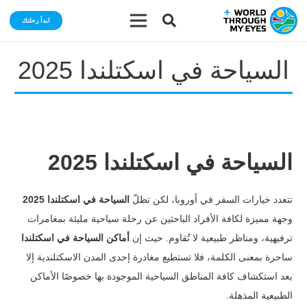
ابدأ رحلتك
السياحة في اسكتلندا 2025
السياحة في اسكتلندا 2025
تتعدد خيارات السفر في أوروبا، لكن تظلّ
السياحة في اسكتلندا 2025
وجهة مميزة لكافة الأفراد الباحثين عن رحلة سياحية مليئة بمغامرات
ترفيهية، ومناظر طبيعية لا تُقاوم.
حيث إن
أماكن السياحة في اسكتلندا
ساحرة بمعنى الكلمة، فلا تستطيع مغادرة إحدى المدن الاسكتلندية إلا
بعد استكشاف كافة المناطق السياحية الموجودة بها خصوصًا الأماكن
الطبيعية المذهلة.