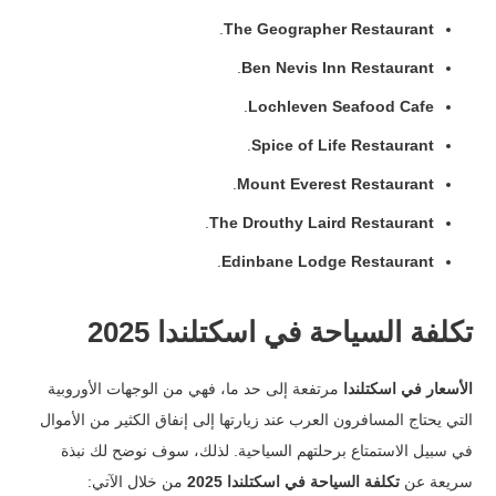
.
The Geographer Restaurant
.
Ben Nevis Inn Restaurant
.
Lochleven Seafood Cafe
.
Spice of Life Restaurant
.
Mount Everest Restaurant
.
The Drouthy Laird Restaurant
.
Edinbane Lodge Restaurant
تكلفة السياحة في اسكتلندا 2025
الأسعار في اسكتلندا
مرتفعة إلى حد ما، فهي من الوجهات الأوروبية
التي يحتاج المسافرون العرب عند زيارتها إلى إنفاق الكثير من الأموال
في سبيل الاستمتاع برحلتهم السياحية.
لذلك، سوف نوضح لك نبذة
سريعة عن
تكلفة السياحة في اسكتلندا 2025
من خلال الآتي: