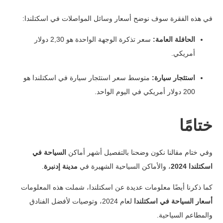
في هذه الفقرة سوف نوضح أسعار وسائل المواصلات في اسكتلندا:
الحافلة العامة:
سعر تذكرة الوجهة الواحدة هو 2,30 دولار
أمريكي.
استئجار سيارة:
متوسط سعر استئجار سيارة في اسكتلندا هو
200 دولار أمريكي في اليوم الواحد.
ختامًا
وفي ختام مقالنا نكون وضحنا بالتفصيل أشهر أماكن
السياحة في
اسكتلندا 2024
، والأماكن السياحية الشهيرة في
مدينة إدنبرة
.
كما ذكرنا أيضًا معلومات عديدة عن اسكتلندا، شملت هذه المعلومات
أسعار السياحة في اسكتلندا
لعام 2024، وتوصيات لأفضل الفنادق
والمطاعم السياحية.