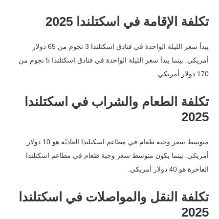
تكلفة الإقامة في اسكتلندا 2025
يبدأ سعر الليلة الواحدة في فنادق اسكتلندا 3 نجوم من 65 دولار
أمريكي.
بينما يبدأ سعر الليلة الواحدة في فنادق اسكتلندا 5 نجوم من
170 دولار أمريكي.
تكلفة الطعام والشراب في اسكتلندا
2025
متوسط سعر وجبة طعام في مطاعم اسكتلندا العاديّة هو 10 دولار
أمريكي.
بينما يكون متوسط سعر وجبة طعام في مطاعم اسكتلندا
الفاخرة هو 40 دولار أمريكي.
تكلفة النقل والمواصلات في اسكتلندا
2025