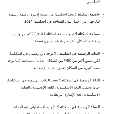
الأطلسي.
عاصمة اسكتلندا:
تتخذ اسكتلندا من مدينة إدنبرة عاصمة رسمية
لها، فهي من أجمل مدن
السياحة في اسكتلندا 2024
.
مساحة اسكتلندا:
تبلغ مساحة اسكتلندا 77,910 كم مربع، بينما
يبلغ عدد السكان أكثر من 5,454 مليون نسمة.
الديانة الرسمية في اسكتلندا:
لا يوجد دين رسمي في اسكتلندا،
لكن يعتنق أكثر من 50% من السكان الديانة المسيحية. كما يوجد
نسبة كبيرة من السكان تعتنق الديانة الإسلامية.
اللغة الرسمية في اسكتلندا:
تتعدد اللغات الرسمية في اسكتلندا،
حيث تشمل: اللغة الإسكتلندية، اللغة الإنجليزية، الغيلية
الإسكتلندية، لغة الإشارة البريطانية.
العملة الرسمية في اسكتلندا:
“الجنيه الاسترليني” هو العملة