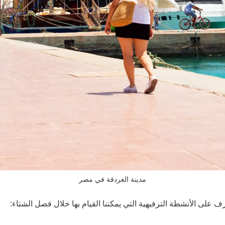
مدينة الغردقة في مصر
رف على الأنشطة الترفيهية التي يمكننا القيام بها خلال فصل الشتاء: