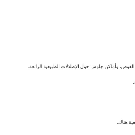
وص، وأماكن جلوس حول الإطلالات الطبيعية الرائعة.
.
ية هناك.