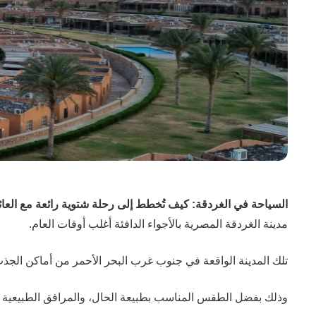
السياحة في الغردقة: كيف تُخطط إلى رحلة شتوية رائعة مع العا
مدينة الغردقة المصرية بالأجواء الدافئة أغلب أوقات العام.
تلك المدينة الواقعة في جنوب غرب البحر الأحمر من أماكن ال
وذلك بفضل الطقس المناسب بطبيعة الحال، والمرافق الطبيعية الس