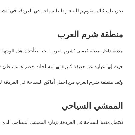
تجربة استثنائية تقوم بها أثناء رحلة السياحة في الغردقة في الشتاء.
منطقة شرم العرب
مدينة داخل مدينة تُمسى “شرم العرب”. حيث تأخذك هذه الوجهة ال
حيث إنها عبارة عن حديقة كبيرة، بها مساحات خضراء، وشاطئ 
وتُعد منطقة شرم العرب من أجمل أماكن السياحة في الغردقة للعوا
الممشي السياحي
تكتمل متعة السياحة في الغردقة بزيارة الممشى السياحي الذي ي