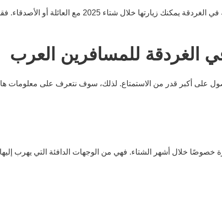
مع العائلة أو الأصدقاء. فقط تابع معنا الكثير من التفاصيل!
ي الغردقة للمسافرين العرب
ول على أكبر قدر من الاستمتاع. لذلك، سوف نتعرف على معلومات هام
وصًا خلال أشهر الشتاء. فهي من الوجهات الدافئة التي يهرب إليها ال