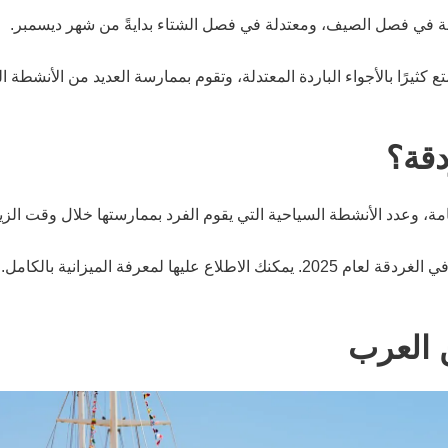
تفعة في فصل الصيف، ومعتدلة في فصل الشتاء بدايةً من شهر ديسمبر.
كثيرًا بالأجواء الباردة المعتدلة، وتقوم بممارسة العديد من الأنشطة ا
دقة؟
امة، وعدد الأنشطة السياحية التي يقوم الفرد بممارستها خلال وقت الزيا
 لمعرفة الميزانية بالكامل.
 العرب