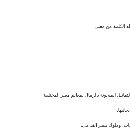
له الكلمة من معنى.
اثيل المنحوتة بالرمال لمعالم مصر المختلفة.
مات، وملوك مصر القدامى.