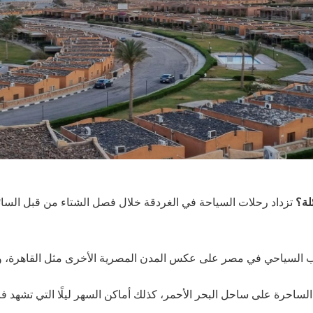
ئلة؟
تزداد رحلات السياحة في الغردقة خلال فصل الشتاء من قبل السائح
جذب السياحي في مصر على عكس المدن المصرية الأخرى مثل القاهرة،
احرة على ساحل البحر الأحمر، كذلك أماكن السهر ليلًا التي تشهد فا