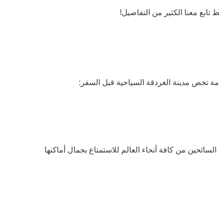
ة تخص مدينة الغردقة السياحية قبل السفر:
سائحين من كافة أنحاء العالم للاستمتاع بجمال أماكنها