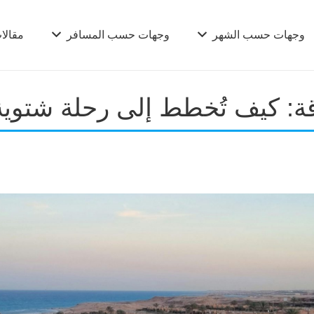
وجهات حسب الشهر
وجهات حسب المسافر
مقالا
ة: كيف تُخطط إلى رحلة شتوية ر