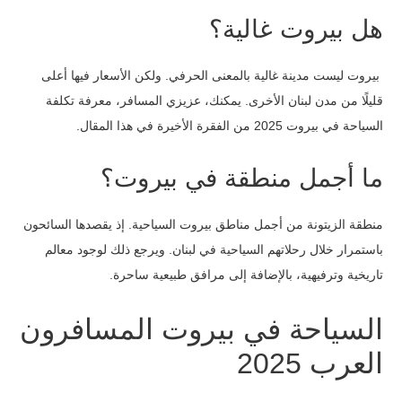
هل بيروت غالية؟
بيروت ليست مدينة غالية بالمعنى الحرفي. ولكن الأسعار فيها أعلى
قليلًا من مدن لبنان الأخرى. يمكنك، عزيزي المسافر، معرفة تكلفة
السياحة في بيروت 2025 من الفقرة الأخيرة في هذا المقال.
ما أجمل منطقة في بيروت؟
منطقة الزيتونة من أجمل مناطق بيروت السياحية. إذ يقصدها السائحون
باستمرار خلال رحلاتهم السياحية في لبنان. ويرجع ذلك لوجود معالم
تاريخية وترفيهية، بالإضافة إلى مرافق طبيعية ساحرة.
السياحة في بيروت المسافرون
العرب 2025