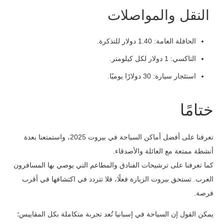
النقل والمواصلات
الحافلة العامة: 1.40 دولار للتذكرة.
التاكسي: 1 دولار لكل كيلومتر.
استئجار سيارة: 30 دولارًا يوميًا.
ختامًا
تعرفنا على أفضل أماكن السياحة في بيروت 2025، واستمتعنا بعدة
أنشطة ممتعة مع العائلة والأصدقاء.
كما تعرفنا على ترشيحات الفنادق والمطاعم التي يوصي بها المسافرون
العرب. تستحق بيروت الزيارة فعلًا، فلا تتردد في اكتشافها في أقرب
فرصة.
يمكن القول إن السياحة في إسبانيا تُعد تجربة متكاملة بكل المقاييس؛