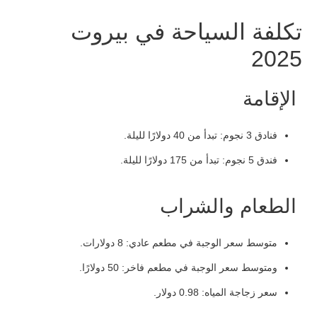
تكلفة السياحة في بيروت
2025
الإقامة
فنادق 3 نجوم: تبدأ من 40 دولارًا لليلة.
فندق 5 نجوم: تبدأ من 175 دولارًا لليلة.
الطعام والشراب
متوسط سعر الوجبة في مطعم عادي: 8 دولارات.
ومتوسط سعر الوجبة في مطعم فاخر: 50 دولارًا.
سعر زجاجة المياه: 0.98 دولار.