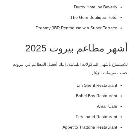
Duroy Hotel by Beverly
The Gem Boutique Hotel
Dreamy 3BR Penthouse w a Super Terrace
أشهر مطاعم بيروت 2025
للاستمتاع بأشهى المأكولات اللبنانية، إليك أفضل المطاعم في بيروت
حسب تقييمات الزوّار:
Em Sherif Restaurant
Babel Bay Restaurant
Amar Cafe
Ferdinand Restaurant
Appetito Trattoria Restaurant