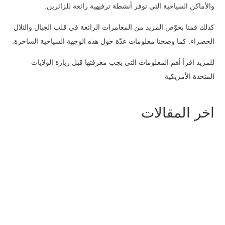
والأماكن السياحية التي توفر أنشطة ترفيهية رائعة للزائرين.
كذلك قمنا بخوّض المزيد من المغامرات الرائعة في قلب الجبال والتلال
الخضراء. كما وضحنا معلومات عدّة حول هذه الوجهة السياحية الساحرة.
للمزيد اقرأ
أهم المعلومات التي يجب معرفتها قبل زيارة الولايات
المتحدة الأمريكية
اخر المقالات