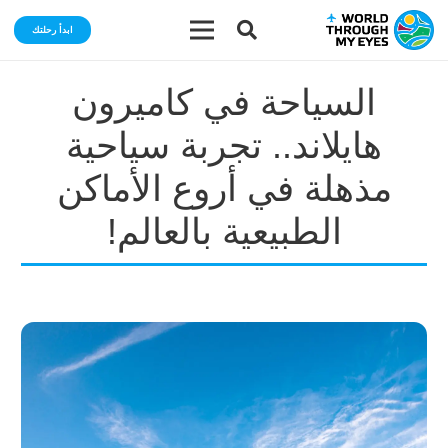
ابدأ رحلتك
السياحة في كاميرون
هايلاند.. تجربة سياحية
مذهلة في أروع الأماكن
الطبيعية بالعالم!