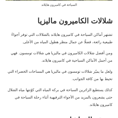
السياحة في كاميرون هايلاند
شلالات الكاميرون ماليزيا
تشتهر أماكن السياحة في كاميرون هايلاند بالشلالات التي توفر أجواءً
طبيعية رائعة، فضلًا عن جمال منظر هطول المياه من الأعلى.
ومن أفضل شلالات الكاميرون في ماليزيا هي شلالات تومسون. فهي
من أجمل الأماكن السياحية في كاميرون هايلاند.
ولعل ما يميّز شلالات تومسون في ماليزيا هي المساحات الخضراء التي
تحيط بها من كافة الجوانب.
كذلك يستطيع الزائرين السباحة في بركة المياه التي كوّنتها مياه الشلال
حتى يشعرون بالمزيد من الأجواء الترفيهية أثناء رحلة السياحة في
كاميرون هايلاند.