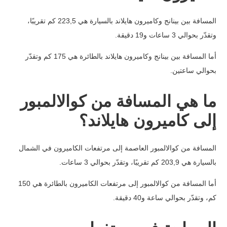
المسافة بين بينانج وكاميرون هايلاند بالسيارة هي 223,5 كم تقريبًا،
وتقدّر بحوالي 3 ساعات و19 دقيقة.
أما المسافة بين بينانج وكاميرون هايلاند بالطائرة هي 175 كم وتقدّر
بحوالي ساعتين.
ما هي المسافة من كوالالمبور
إلى كاميرون هايلاند؟
المسافة من كوالالمبور العاصمة إلى مرتفعات الكاميرون في الشمال
بالسيارة هي 203,9 كم تقريبًا، وتقدّر بحوالي 3 ساعات.
أما المسافة من كوالالمبور إلى مرتفعات الكاميرون بالطائرة هي 150
كم، وتقدّر بحوالي ساعة و40 دقيقة.