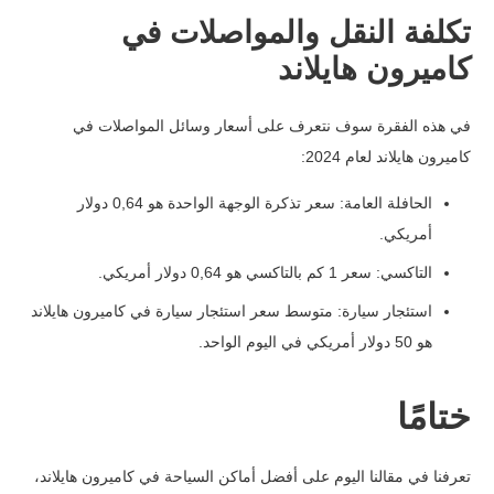
تكلفة النقل والمواصلات في
كاميرون هايلاند
في هذه الفقرة سوف نتعرف على أسعار وسائل المواصلات في
كاميرون هايلاند لعام 2024:
الحافلة العامة: سعر تذكرة الوجهة الواحدة هو 0,64 دولار
أمريكي.
التاكسي: سعر 1 كم بالتاكسي هو 0,64 دولار أمريكي.
استئجار سيارة: متوسط سعر استئجار سيارة في كاميرون هايلاند
هو 50 دولار أمريكي في اليوم الواحد.
ختامًا
تعرفنا في مقالنا اليوم على أفضل أماكن السياحة في كاميرون هايلاند،