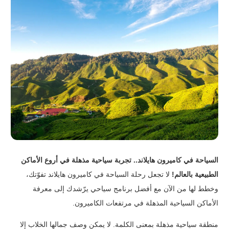
السياحة في كاميرون هايلاند.. تجربة سياحية مذهلة في أروع الأماكن
الطبيعية بالعالم!
لا تجعل رحلة السياحة في كاميرون هايلاند تفوّتك،
وخطط لها من الآن مع أفضل برنامج سياحي يرّشدك إلى معرفة
الأماكن السياحية المذهلة في مرتفعات الكاميرون.
منطقة سياحية مذهلة بمعنى الكلمة. لا يمكن وصف جمالها الخلاب إلا