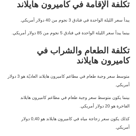
تكلفة الإقامة في كاميرون هايلاند
يبدأ سعر الليلة الواحدة في فنادق 3 نجوم من 40 دولار أمريكي.
بينما يبدأ سعر الليلة الواحدة في فنادق 5 نجوم من 85 دولار أمريكي.
تكلفة الطعام والشراب في
كاميرون هايلاند
متوسط سعر وجبة طعام في مطاعم كاميرون هايلاند العاديّة هو 3 دولار
أمريكي.
بينما يكون متوسط سعر وجبة طعام في مطاعم كاميرون هايلاند
الفاخرة هو 20 دولار أمريكي.
كذلك يكون سعر زجاجة مياه في كاميرون هايلاند هو 0,40 دولار
أمريكي.