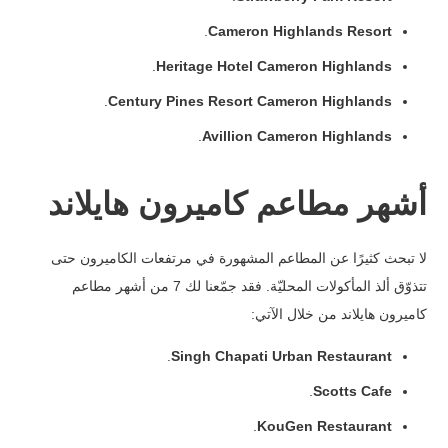
.
Cameron Highlands Resort
.
Heritage Hotel Cameron Highlands
.
Century Pines Resort Cameron Highlands
.
Avillion Cameron Highlands
أشهر مطاعم كاميرون هايلاند
لا تبحث كثيرًا عن المطاعم المشهورة في مرتفعات الكاميرون حتى
تتذوّق ألذ المأكولات المحليّة. فقد جمّعنا لك 7 من أشهر مطاعم
كاميرون هايلاند من خلال الآتي:
.
Singh Chapati Urban Restaurant
.
Scotts Cafe
.
KouGen Restaurant