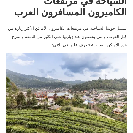
السياحة في مرتفعات
الكاميرون المسافرون العرب
تشمل جولتنا السياحية في مرتفعات الكاميرون الأماكن الأكثر زيارة من
قِبل العرب، والتي يحصلون عند زيارتها على الكثير من المتعة والمرح.
هذه الأماكن السياحية نتعرف عليها في الآتي: