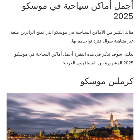
أجمل أماكن سياحية في موسكو
2025
هناك الكثير من الأماكن السياحية في موسكو التي تمنح الزائرين متعة
غير متناهية طوال فترة تواجدهم بها.
لذلك، سوف نذكر في هذه الفقرة أجمل أماكن السياحة في موسكو
2025 المشهورة بين المسافرون العرب:
كرملين موسكو