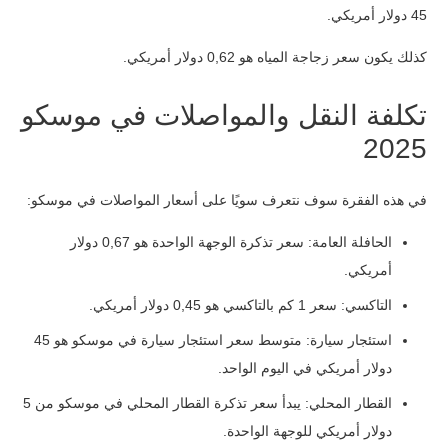
45 دولار أمريكي.
كذلك يكون سعر زجاجة المياه هو 0,62 دولار أمريكي.
تكلفة النقل والمواصلات في موسكو
2025
في هذه الفقرة سوف نتعرف سويًا على أسعار المواصلات في موسكو:
الحافلة العامة: سعر تذكرة الوجهة الواحدة هو 0,67 دولار
أمريكي.
التاكسي: سعر 1 كم بالتاكسي هو 0,45 دولار أمريكي.
استئجار سيارة: متوسط سعر استئجار سيارة في موسكو هو 45
دولار أمريكي في اليوم الواحد.
القطار المحلي: يبدأ سعر تذكرة القطار المحلي في موسكو من 5
دولار أمريكي للوجهة الواحدة.