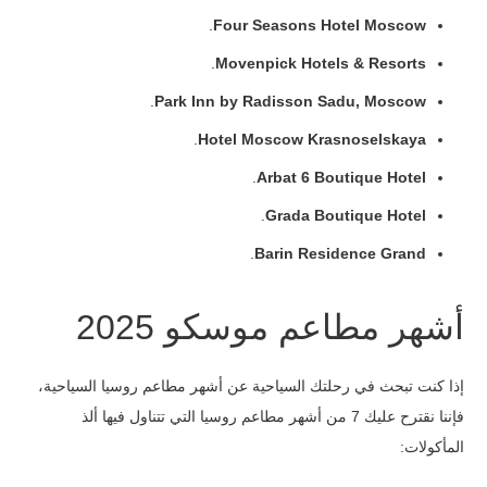
.
Four Seasons Hotel Moscow
.
Movenpick Hotels & Resorts
.
Park Inn by Radisson Sadu, Moscow
.
Hotel Moscow Krasnoselskaya
.
Arbat 6 Boutique Hotel
.
Grada Boutique Hotel
.
Barin Residence Grand
أشهر مطاعم موسكو 2025
إذا كنت تبحث في رحلتك السياحية عن أشهر مطاعم روسيا السياحية،
فإننا نقترح عليك 7 من أشهر مطاعم روسيا التي تتناول فيها ألذ
المأكولات: