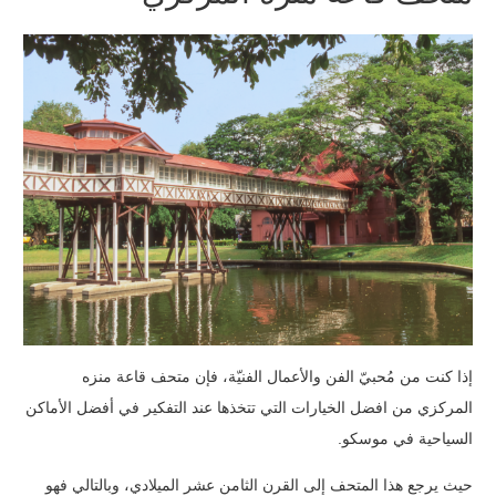
إذا كنت من مُحبيّ الفن والأعمال الفنيّة، فإن متحف قاعة منزه
المركزي من افضل الخيارات التي تتخذها عند التفكير في أفضل الأماكن
السياحية في موسكو.
حيث يرجع هذا المتحف إلى القرن الثامن عشر الميلادي، وبالتالي فهو