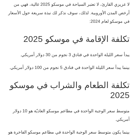
لا عزيزي القارئ، لا تعتبر السياحة في موسكو 2025 غالية، فهي من
أرخص المدن الأوروبية. لذلك، سوف نذكر لك نبذة سريعة حول الأسعار
في موسكو لعام 2024:
تكلفة الإقامة في موسكو 2025
يبدأ سعر الليلة الواحدة في فنادق 3 نجوم من 30 دولار أمريكي.
بينما يبدأ سعر الليلة الواحدة في فنادق 5 نجوم من 100 دولار أمريكي.
تكلفة الطعام والشراب في موسكو
2025
متوسط سعر الوجبة الواحدة في مطاعم موسكو العاديّة هو 10 دولار
أمريكي.
بينما يكون متوسط سعر الوجبة الواحدة في مطاعم موسكو الفاخرة هو