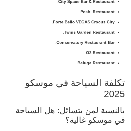
.
City Space Bar & Restaurant
.
Peshi Restaurant
.
Forte Bello VEGAS Crocus City
.
Twins Garden Restaurant
.
Conservatory Restaurant-Bar
.
O2 Restaurant
.
Beluga Restaurant
تكلفة السياحة في موسكو
2025
بالنسبة لمن يتسائل: هل السياحة
في موسكو غالية؟