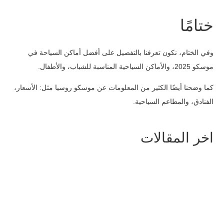
ختامًا
وفي الختام، نكون تعرفنا بالتفصيل على أفضل أماكن السياحة في
موسكو 2025، والأماكن السياحية المناسبة للشباب، والأطفال.
كما وضحنا أيضًا الكثير من المعلومات عن موسكو روسيا مثل: الأسعار،
الفنادق، والمطاعم السياحية.
اخر المقالات