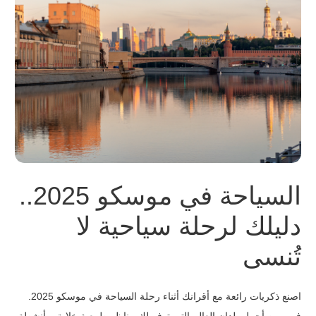
السياحة في موسكو 2025..
دليلك لرحلة سياحية لا
تُنسى
اصنع ذكريات رائعة مع أقرانك أثناء رحلة السياحة في موسكو 2025.