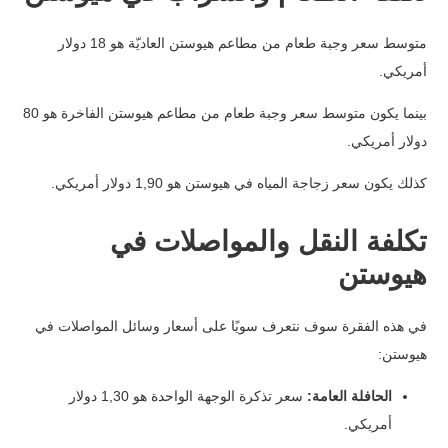
متوسط سعر وجبة طعام من مطاعم هيوستن العاديّة هو 18 دولار
أمريكي.
بينما يكون متوسط سعر وجبة طعام من مطاعم هيوستن الفاخرة هو 80
دولار أمريكي.
كذلك يكون سعر زجاجة المياه في هيوستن هو 1,90 دولار أمريكي.
تكلفة النقل والمواصلات في
هيوستن
في هذه الفقرة سوف نتعرف سويًا على أسعار وسائل المواصلات في
هيوستن:
الحافلة العامة:
سعر تذكرة الوجهة الواحدة هو 1,30 دولار
أمريكي.