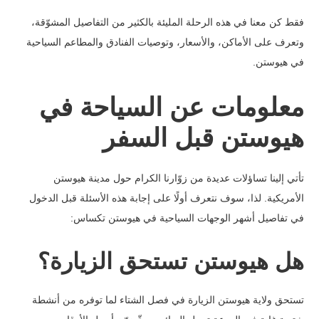
فقط كن معنا في هذه الرحلة المليئة بالكثير من التفاصيل المشوّقة،
وتعرف على الأماكن، والأسعار، وتوصيات الفنادق والمطاعم السياحية
في هيوستن.
معلومات عن السياحة في
هيوستن قبل السفر
تأتي إلينا تساؤلات عديدة من زوّارنا الكرام حول مدينة هيوستن
الأمريكية. لذا، سوف نتعرف أولًا على إجابة هذه الأسئلة قبل الدخول
في تفاصيل أشهر الوجهات السياحية في هيوستن تكساس:
هل هيوستن تستحق الزيارة؟
تستحق ولاية هيوستن الزيارة في فصل الشتاء لما توفره من أنشطة