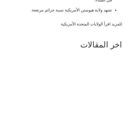
تشهد ولاية هيوستن الأمريكية نسبة جرائم مرتفعة.
للمزيد اقرأ
الولايات المتحدة الأمريكية
اخر المقالات