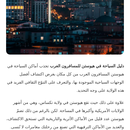
دليل السياحة في هيوستن للمسافرون العرب
تجذب أماكن السياحة في
هيوستن المسافرون العرب من كل مكان بغرض اكتشاف أفضل
الوجهات السياحية الموجودة بها، والتعرف على التنوّع الثقافي الفريد في
هذه الولاية على وجه التحديد.
علاوة على ذلك حيث تقع هيوستن في ولاية تكساس، وهي من أشهر
الولايات الأمريكية وأكبرها في المساحة. لكن بالرغم من ذلك تضمّ
هيوستن عدد قليل من الأماكن الأثرية والتاريخية التي تستحق الاكتشاف،
والعديد من الأماكن الترفيهية التي تصنع من رحلتك مغامرات لا تُنسى.