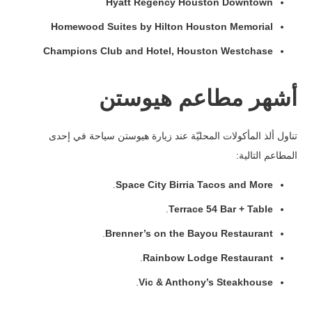
Hyatt Regency Houston Downtown
Homewood Suites by Hilton Houston Memorial
Champions Club and Hotel, Houston Westchase
أشهر مطاعم هيوستن
تناول ألذ المأكولات المحليّة عند زيارة هيوستن سياحة في إحدى
المطاعم التالية:
.
Space City Birria Tacos and More
.
Terrace 54 Bar + Table
.
Brenner’s on the Bayou Restaurant
.
Rainbow Lodge Restaurant
.
Vic & Anthony’s Steakhouse