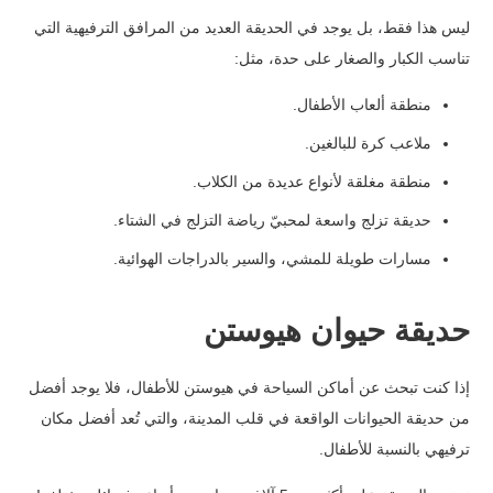
ليس هذا فقط، بل يوجد في الحديقة العديد من المرافق الترفيهية التي
تناسب الكبار والصغار على حدة، مثل:
منطقة ألعاب الأطفال.
ملاعب كرة للبالغين.
منطقة مغلقة لأنواع عديدة من الكلاب.
حديقة تزلج واسعة لمحبيّ رياضة التزلج في الشتاء.
مسارات طويلة للمشي، والسير بالدراجات الهوائية.
حديقة حيوان هيوستن
إذا كنت تبحث عن أماكن السياحة في هيوستن للأطفال، فلا يوجد أفضل
من حديقة الحيوانات الواقعة في قلب المدينة، والتي تُعد أفضل مكان
ترفيهي بالنسبة للأطفال.