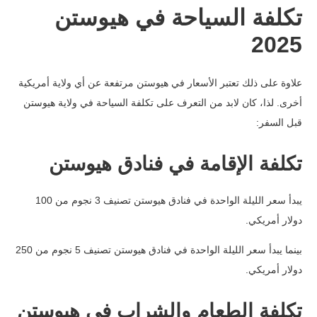
تكلفة السياحة في هيوستن
2025
علاوة على ذلك تعتبر الأسعار في هيوستن مرتفعة عن أي ولاية أمريكية
أخرى. لذا، كان لابد من التعرف على تكلفة السياحة في ولاية هيوستن
قبل السفر:
تكلفة الإقامة في فنادق هيوستن
يبدأ سعر الليلة الواحدة في فنادق هيوستن تصنيف 3 نجوم من 100
دولار أمريكي.
بينما يبدأ سعر الليلة الواحدة في فنادق هيوستن تصنيف 5 نجوم من 250
دولار أمريكي.
تكلفة الطعام والشراب في هيوستن