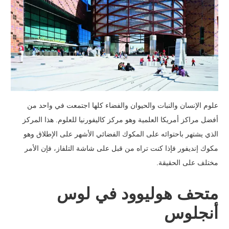
علوم الإنسان والنبات والحيوان والفضاء كلها اجتمعت في واحد من
أفضل مراكز أمريكا العلمية وهو مركز كاليفورنيا للعلوم. هذا المركز
الذي يشتهر باحتوائه على المكوك الفضائي الأشهر على الإطلاق وهو
مكوك إنديفور فإذا كنت تراه من قبل على شاشة التلفاز، فإن الأمر
مختلف على الحقيقة.
متحف هوليوود في لوس
أنجلوس