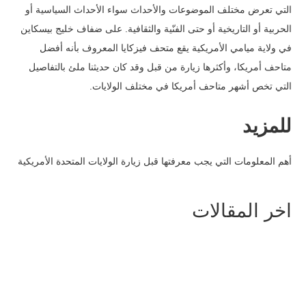
التي تعرض مختلف الموضوعات والأحداث سواء الأحداث السياسية أو
الحربية أو التاريخية أو حتى الفنّية والثقافية. على ضفاف خليج بيسكاين
في ولاية ميامي الأمريكية يقع متحف فيزكايا المعروف بأنه أفضل
متاحف أمريكا، وأكثرها زيارة من قبل وقد كان حديثنا ملئ بالتفاصيل
التي تخص أشهر متاحف أمريكا في مختلف الولايات.
للمزيد
أهم المعلومات التي يجب معرفتها قبل زيارة الولايات المتحدة الأمريكية
اخر المقالات