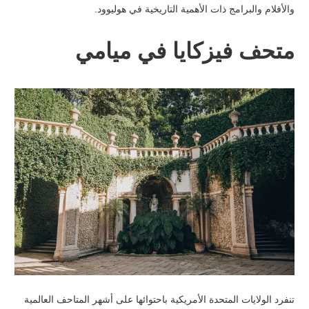
والأفلام والبرامج ذات الأهمية التاريخية في هوليوود.
متحف فيزكايا في ميامي
تنفرد الولايات المتحدة الأمريكية باحتوائها على أشهر المتاحف العالمية