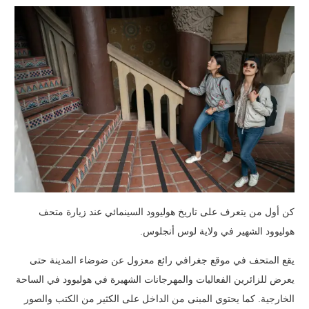
كن أول من يتعرف على تاريخ هوليوود السينمائي عند زيارة متحف
هوليوود الشهير في ولاية لوس أنجلوس.
يقع المتحف في موقع جغرافي رائع معزول عن ضوضاء المدينة حتى
يعرض للزائرين الفعاليات والمهرجانات الشهيرة في هوليوود في الساحة
الخارجية. كما يحتوي المبنى من الداخل على الكثير من الكتب والصور