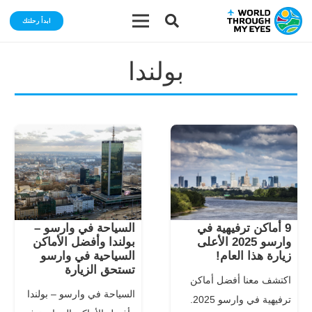
ابدأ رحلتك
بولندا
9 أماكن ترفيهية في
السياحة في وارسو –
وارسو 2025 الأعلى
بولندا وأفضل الأماكن
زيارة هذا العام!
السياحية في وارسو
تستحق الزيارة
اكتشف معنا أفضل أماكن
السياحة في وارسو – بولندا
ترفيهية في وارسو 2025.