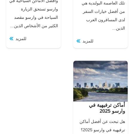
وأفضل الأماكن السياحية في
تلك العاصمة البولندية هي
وارسو تستحق الزيارة
من أفضل خيارات السفر
السياحة في وارسو مقصد
لدى المسافرون العرب
الكثير من الأشخاص الذين…
الذين…
للمزيد
للمزيد
أماكن ترفيهية في
وارسو 2025
هل تبحث عن أفضل أماكن
ترفيهية في وارسو 2025؟