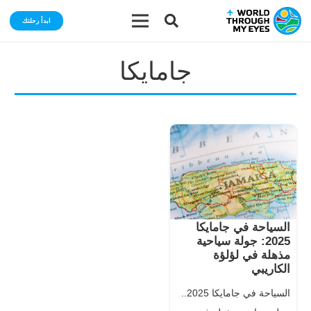
ابدأ رحلتك
جامايكا
السياحة في جامايكا
2025: جولة سياحية
مذهلة في لؤلؤة
الكاريبي
السياحة في جامايكا 2025..