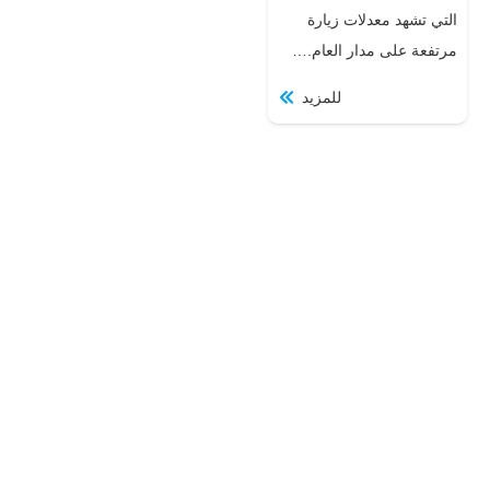
التي تشهد معدلات زيارة
مرتفعة على مدار العام.…
للمزيد