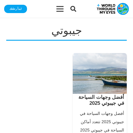
ابدأ رحلتك
جيبوتي
أفضل وجهات السياحة
في جيبوتي 2025
أفضل وجهات السياحة في
جيبوتي 2025 تتعدد أماكن
السياحة في جيبوتي 2025