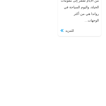
من الأيام تفتقر إلى مقومات
الحياة، واليوم السياحة في
رواندا هي من أكثر
الوجهات…
للمزيد