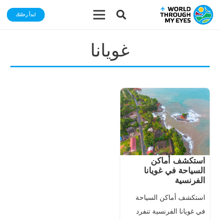
ابدأ رحلتك
غويانا
استكشف أماكن
السياحة في غويانا
الفرنسية
استكشف أماكن السياحة
في غويانا الفرنسية تنفرد