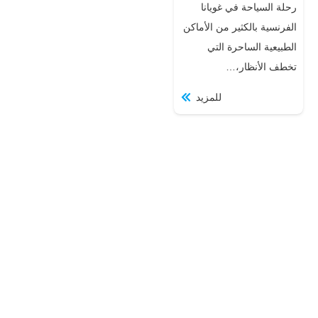
رحلة السياحة في غويانا
الفرنسية بالكثير من الأماكن
الطبيعية الساحرة التي
تخطف الأنظار،…
للمزيد