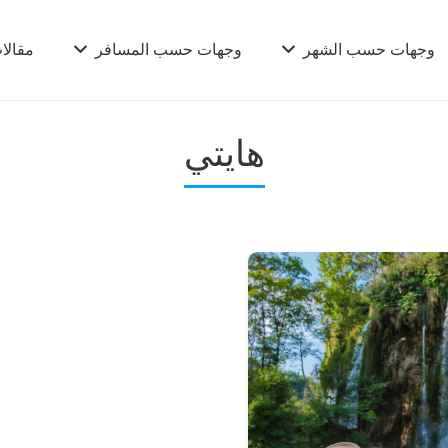
وجهات حسب الشهر
وجهات حسب المسافر
مقالا
هايتي