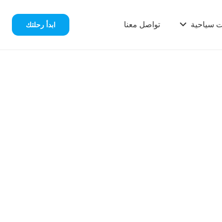
ت سياحية
تواصل معنا
ابدأ رحلتك