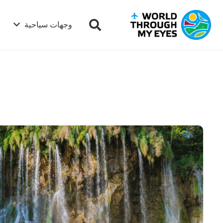
وجهات سياحية