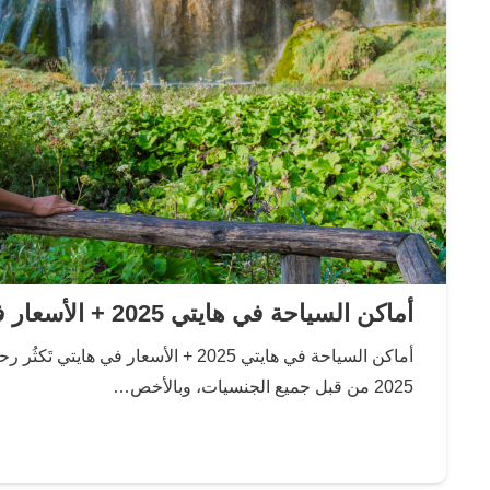
أماكن السياحة في هايتي 2025 + الأسعار في هايتي
أماكن السياحة في هايتي 2025 + الأسعار في ه
2025 من قبل جميع الجنسيات، وبالأخص…