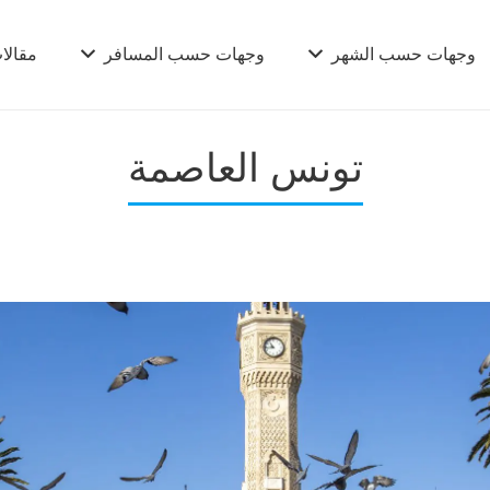
وجهات حسب الشهر
وجهات حسب المسافر
مقالا
تونس العاصمة