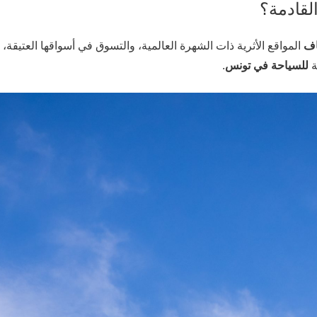
لقادمة؟
اف
المواقع الأثرية ذات الشهرة العالمية، والتسوق في أسواقها العتيقة، وا
ة
للسياحة في تونس
.