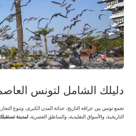
دليلك الشامل لتونس العاصمة:
تجمع تونس بين عراقة التاريخ، حداثة المدن الكبرى، وتنوع التجا
التاريخية، والأسواق التقليدية، والمناطق العصرية.
لمدينة تستقبلك