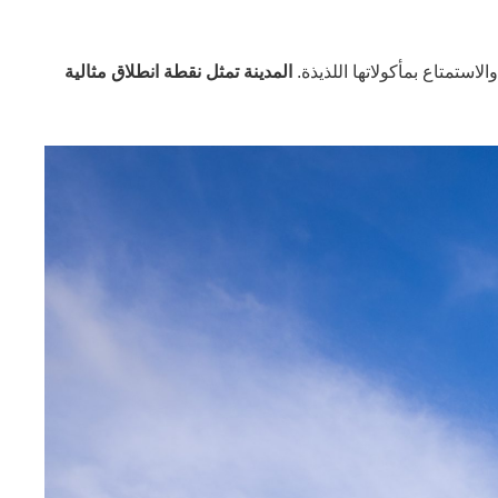
لاستمتاع بمأكولاتها اللذيذة.
المدينة تمثل نقطة انطلاق مثالية