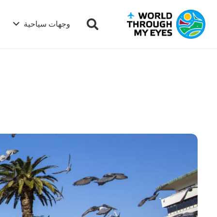
وجهات سياحية