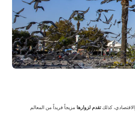
الاقتصادي، كذلك
تقدم لزوارها
مزيجاً فريداً من المعالم